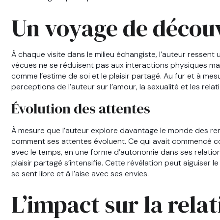
Un voyage de découv
À chaque visite dans le milieu échangiste, l’auteur ressen
vécues ne se réduisent pas aux interactions physiques ma
comme l’estime de soi et le plaisir partagé. Au fur et à me
perceptions de l’auteur sur l’amour, la sexualité et les relati
Évolution des attentes
À mesure que l’auteur explore davantage le monde des renco
comment ses attentes évoluent. Ce qui avait commencé c
avec le temps, en une forme d’autonomie dans ses relations.
plaisir partagé s’intensifie. Cette révélation peut aiguiser 
se sent libre et à l’aise avec ses envies.
L’impact sur la rela