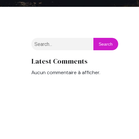
Search
Latest Comments
Aucun commentaire à afficher.