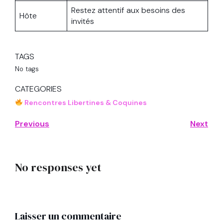
Restez attentif aux besoins des
Hôte
invités
TAGS
No tags
CATEGORIES
Rencontres Libertines & Coquines
Previous
Next
No responses yet
Laisser un commentaire