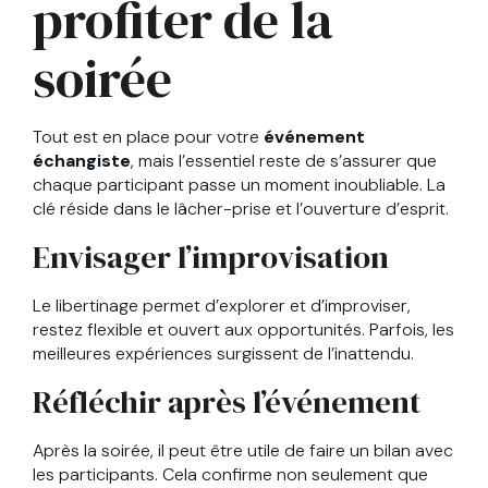
profiter de la
soirée
Tout est en place pour votre
événement
échangiste
, mais l’essentiel reste de s’assurer que
chaque participant passe un moment inoubliable. La
clé réside dans le lâcher-prise et l’ouverture d’esprit.
Envisager l’improvisation
Le libertinage permet d’explorer et d’improviser,
restez flexible et ouvert aux opportunités. Parfois, les
meilleures expériences surgissent de l’inattendu.
Réfléchir après l’événement
Après la soirée, il peut être utile de faire un bilan avec
les participants. Cela confirme non seulement que