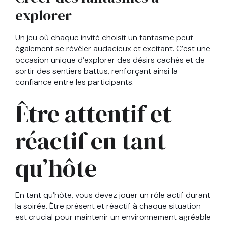
explorer
Un jeu où chaque invité choisit un fantasme peut
également se révéler audacieux et excitant. C’est une
occasion unique d’explorer des désirs cachés et de
sortir des sentiers battus, renforçant ainsi la
confiance entre les participants.
Être attentif et
réactif en tant
qu’hôte
En tant qu’hôte, vous devez jouer un rôle actif durant
la soirée. Être présent et réactif à chaque situation
est crucial pour maintenir un environnement agréable