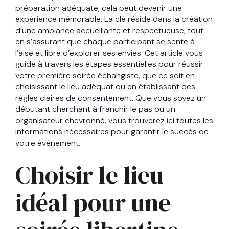
préparation adéquate, cela peut devenir une
expérience mémorable. La clé réside dans la création
d’une ambiance accueillante et respectueuse, tout
en s’assurant que chaque participant se sente à
l’aise et libre d’explorer ses envies. Cet article vous
guide à travers les étapes essentielles pour réussir
votre première soirée échangiste, que ce soit en
choisissant le lieu adéquat ou en établissant des
règles claires de consentement. Que vous soyez un
débutant cherchant à franchir le pas ou un
organisateur chevronné, vous trouverez ici toutes les
informations nécessaires pour garantir le succès de
votre événement.
Choisir le lieu
idéal pour une