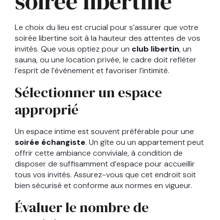
soirée libertine
Le choix du lieu est crucial pour s’assurer que votre
soirée libertine soit à la hauteur des attentes de vos
invités. Que vous optiez pour un
club libertin
, un
sauna, ou une location privée, le cadre doit refléter
l’esprit de l’événement et favoriser l’intimité.
Sélectionner un espace
approprié
Un espace intime est souvent préférable pour une
soirée échangiste
. Un gîte ou un appartement peut
offrir cette ambiance conviviale, à condition de
disposer de suffisamment d’espace pour accueillir
tous vos invités. Assurez-vous que cet endroit soit
bien sécurisé et conforme aux normes en vigueur.
Évaluer le nombre de