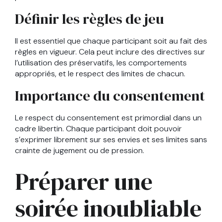
Définir les règles de jeu
Il est essentiel que chaque participant soit au fait des
règles en vigueur. Cela peut inclure des directives sur
l’utilisation des préservatifs, les comportements
appropriés, et le respect des limites de chacun.
Importance du consentement
Le respect du consentement est primordial dans un
cadre libertin. Chaque participant doit pouvoir
s’exprimer librement sur ses envies et ses limites sans
crainte de jugement ou de pression.
Préparer une
soirée inoubliable