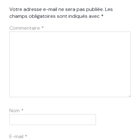
Votre adresse e-mail ne sera pas publiée.
Les
champs obligatoires sont indiqués avec
*
Commentaire
*
Nom
*
E-mail
*