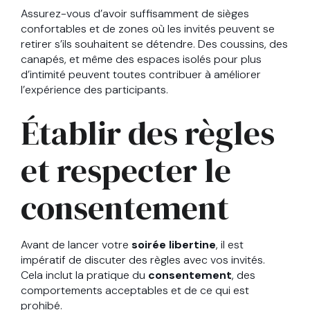
Assurez-vous d’avoir suffisamment de sièges
confortables et de zones où les invités peuvent se
retirer s’ils souhaitent se détendre. Des coussins, des
canapés, et même des espaces isolés pour plus
d’intimité peuvent toutes contribuer à améliorer
l’expérience des participants.
Établir des règles
et respecter le
consentement
Avant de lancer votre
soirée libertine
, il est
impératif de discuter des règles avec vos invités.
Cela inclut la pratique du
consentement
, des
comportements acceptables et de ce qui est
prohibé.