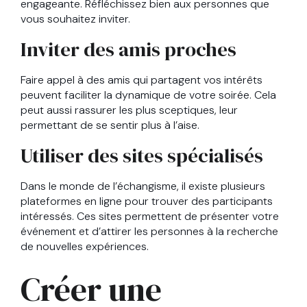
engageante. Réfléchissez bien aux personnes que
vous souhaitez inviter.
Inviter des amis proches
Faire appel à des amis qui partagent vos intérêts
peuvent faciliter la dynamique de votre soirée. Cela
peut aussi rassurer les plus sceptiques, leur
permettant de se sentir plus à l’aise.
Utiliser des sites spécialisés
Dans le monde de l’échangisme, il existe plusieurs
plateformes en ligne pour trouver des participants
intéressés. Ces sites permettent de présenter votre
événement et d’attirer les personnes à la recherche
de nouvelles expériences.
Créer une