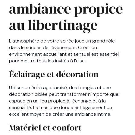
ambiance propice
au libertinage
L’atmosphère de votre soirée joue un grand rôle
dans le succès de l’événement. Créer un
environnement accueillant et sensuel est essentiel
pour mettre tous les invités à l’aise.
Éclairage et décoration
Utiliser un éclairage tamisé, des bougies et une
décoration ciblée peut transformer n’importe quel
espace en un lieu propice à l’échange et à la
sensualité. La musique douce est également un
excellent moyen de créer une ambiance intime.
Matériel et confort