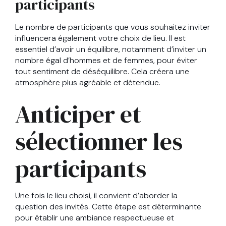
participants
Le nombre de participants que vous souhaitez inviter
influencera également votre choix de lieu. Il est
essentiel d’avoir un équilibre, notamment d’inviter un
nombre égal d’hommes et de femmes, pour éviter
tout sentiment de déséquilibre. Cela créera une
atmosphère plus agréable et détendue.
Anticiper et
sélectionner les
participants
Une fois le lieu choisi, il convient d’aborder la
question des invités. Cette étape est déterminante
pour établir une ambiance respectueuse et