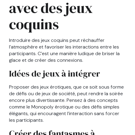
avec des jeux
coquins
Introduire des jeux coquins peut réchauffer
l’atmosphère et favoriser les interactions entre les
participants. C’est une manière ludique de briser la
glace et de créer des connexions.
Idées de jeux à intégrer
Proposer des jeux érotiques, que ce soit sous forme
de défis ou de jeux de société, peut rendre la soirée
encore plus divertissante. Pensez à des concepts
comme le Monopoly érotique ou des défis simples
élégants, qui encouragent l’interaction sans forcer
les participants.
Créer des fantasmes à