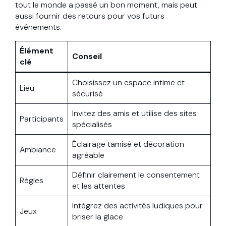
tout le monde a passé un bon moment, mais peut
aussi fournir des retours pour vos futurs
événements.
Élément
Conseil
clé
Choisissez un espace intime et
Lieu
sécurisé
Invitez des amis et utilise des sites
Participants
spécialisés
Éclairage tamisé et décoration
Ambiance
agréable
Définir clairement le consentement
Règles
et les attentes
Intégrez des activités ludiques pour
Jeux
briser la glace