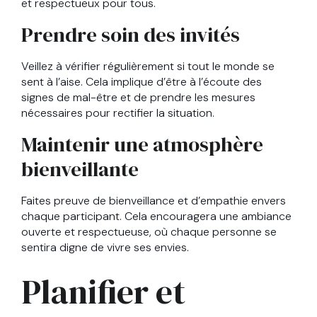
et respectueux pour tous.
Prendre soin des invités
Veillez à vérifier régulièrement si tout le monde se
sent à l’aise. Cela implique d’être à l’écoute des
signes de mal-être et de prendre les mesures
nécessaires pour rectifier la situation.
Maintenir une atmosphère
bienveillante
Faites preuve de bienveillance et d’empathie envers
chaque participant. Cela encouragera une ambiance
ouverte et respectueuse, où chaque personne se
sentira digne de vivre ses envies.
Planifier et