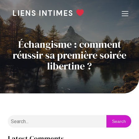
LIENS INTIMES
Échangisme : comment
réussir sa première soirée
libertine ?
Search
Latest Comments