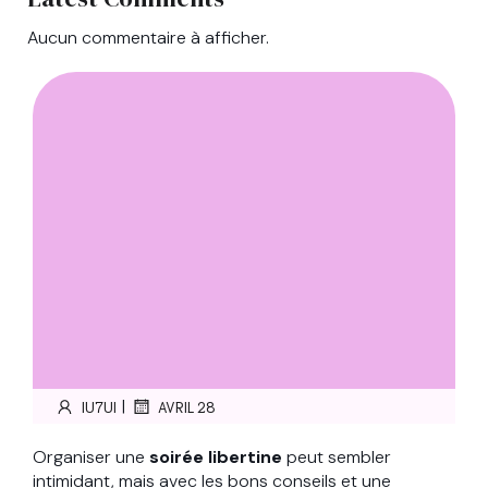
Aucun commentaire à afficher.
|
IU7UI
AVRIL 28
Organiser une
soirée libertine
peut sembler
intimidant, mais avec les bons conseils et une