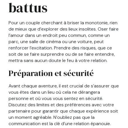
battus
Pour un couple cherchant à briser la monotonie, rien
de mieux que d’explorer des lieux insolites. Oser faire
l’amour dans un endroit peu commun, comme un
parc, une salle de cinéma ou une voiture, peut
renforcer l’excitation. Prendre des risques, que ce
soit de se faire surprendre ou de se faire entendre,
mettra sans aucun doute le feu à votre relation.
Préparation et sécurité
Avant chaque aventure, il est crucial de s’assurer que
vous êtes dans un lieu où cela ne dérangera
personne et où vous vous sentez en sécurité.
Discutez des limites et des préférences avec votre
partenaire pour garantir que chaque expérience soit
un moment agréable. N’oubliez pas que la
communication est la clé d’une relation épanouie.