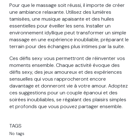
Pour que le massage soit réussi, il importe de créer
une ambiance relaxante. Utilisez des lumières
tamisées, une musique apaisante et des huiles
essentielles pour éveiller les sens. Installer un
environnement idyllique peut transformer un simple
massage en une expérience inoubliable, préparant le
terrain pour des échanges plus intimes par la suite.
Ces défis sexy vous permettront de réinventer vos
moments ensemble. Chaque activité évoque des
défis sexy, des jeux amoureux et des expériences
sensuelles qui vous rapprocheront encore
davantage et donneront vie à votre amour. Adoptez
ces suggestions pour un couple épanoui et des
soirées inoubliables, se régalant des plaisirs simples
et profonds que vous pouvez partager ensemble.
TAGS
No tags