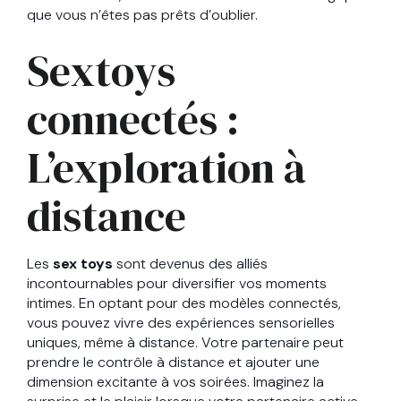
que vous n’êtes pas prêts d’oublier.
Sextoys
connectés :
L’exploration à
distance
Les
sex toys
sont devenus des alliés
incontournables pour diversifier vos moments
intimes. En optant pour des modèles connectés,
vous pouvez vivre des expériences sensorielles
uniques, même à distance. Votre partenaire peut
prendre le contrôle à distance et ajouter une
dimension excitante à vos soirées. Imaginez la