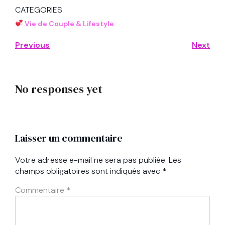
CATEGORIES
Vie de Couple & Lifestyle
Previous
Next
No responses yet
Laisser un commentaire
Votre adresse e-mail ne sera pas publiée.
Les
champs obligatoires sont indiqués avec
*
Commentaire
*