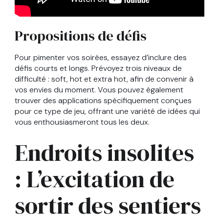
Propositions de défis
Pour pimenter vos soirées, essayez d’inclure des
défis courts et longs. Prévoyez trois niveaux de
difficulté : soft, hot et extra hot, afin de convenir à
vos envies du moment. Vous pouvez également
trouver des applications spécifiquement conçues
pour ce type de jeu, offrant une variété de idées qui
vous enthousiasmeront tous les deux.
Endroits insolites
: L’excitation de
sortir des sentiers