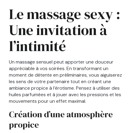
Le massage sexy :
Une invitation à
l’intimité
Un massage sensuel peut apporter une douceur
appréciable à vos soirées. En transformant un
moment de détente en préliminaires, vous aiguiserez
les sens de votre partenaire tout en créant une
ambiance propice à l’érotisme. Pensez à utiliser des
huiles parfumées et à jouer avec les pressions et les
mouvements pour un effet maximal.
Création d’une atmosphère
propice