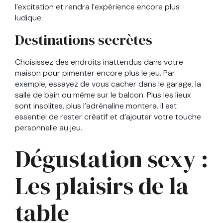
l’excitation et rendra l’expérience encore plus
ludique.
Destinations secrètes
Choisissez des endroits inattendus dans votre
maison pour pimenter encore plus le jeu. Par
exemple, essayez de vous cacher dans le garage, la
salle de bain ou même sur le balcon. Plus les lieux
sont insolites, plus l’adrénaline montera. Il est
essentiel de rester créatif et d’ajouter votre touche
personnelle au jeu.
Dégustation sexy :
Les plaisirs de la
table