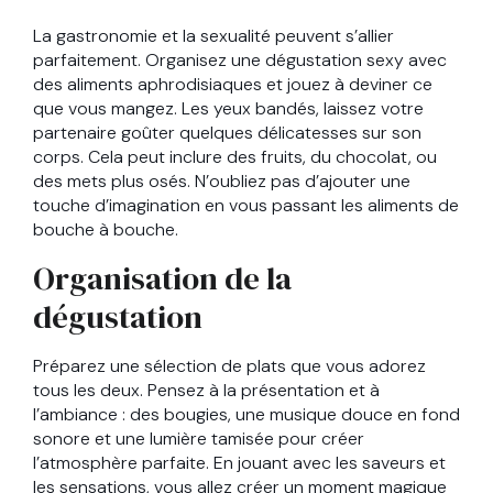
La gastronomie et la sexualité peuvent s’allier
parfaitement. Organisez une dégustation sexy avec
des aliments aphrodisiaques et jouez à deviner ce
que vous mangez. Les yeux bandés, laissez votre
partenaire goûter quelques délicatesses sur son
corps. Cela peut inclure des fruits, du chocolat, ou
des mets plus osés. N’oubliez pas d’ajouter une
touche d’imagination en vous passant les aliments de
bouche à bouche.
Organisation de la
dégustation
Préparez une sélection de plats que vous adorez
tous les deux. Pensez à la présentation et à
l’ambiance : des bougies, une musique douce en fond
sonore et une lumière tamisée pour créer
l’atmosphère parfaite. En jouant avec les saveurs et
les sensations, vous allez créer un moment magique