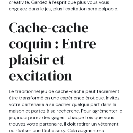
créativité. Gardez à l’esprit que plus vous vous
engagez dans le jeu, plus l’excitation sera palpable.
Cache-cache
coquin : Entre
plaisir et
excitation
Le traditionnel jeu de cache-cache peut facilement
être transformé en une expérience érotique. Invitez
votre partenaire à se cacher quelque part dans la
maison et partez à sa recherche. Pour agrémenter le
jeu, incorporez des gages : chaque fois que vous
trouvez votre partenaire, il doit retirer un vêtement
ou réaliser une tâche sexy. Cela augmentera