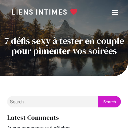
LIENS INTIMES
7 défis sexy à tester en couple
pour pimenter vos soirées
Search
Latest Comments
Aucun commentaire à afficher.