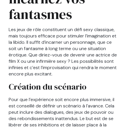
fantasmes
Les jeux de rôle constituent un défi sexy classique,
mais toujours efficace pour stimuler l’imagination et
la libido. Il suffit d’incarner un personnage, que ce
soit un fantasme à long terme ou une situation
érotique. Que diriez-vous de devenir une actrice de
film X ou une infirmière sexy ? Les possibilités sont
infinies et c’est l’improvisation qui rendra le moment
encore plus excitant.
Création du scénario
Pour que l’expérience soit encore plus immersive, il
est conseillé de définir un scénario à l’avance. Cela
peut inclure des dialogues, des jeux de pouvoir ou
des rebondissements inattendus. Le but est de se
libérer de ses inhibitions et de laisser place à la