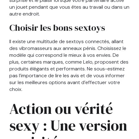
surprise et le plaisir lorsque votre partenaire active
un jouet pendant que vous êtes au travail ou dans un
autre endroit.
Choisir les bons sextoys
Il existe une multitude de sextoys connectés, allant
des vibromasseurs aux anneaux pénis. Choisissez le
modèle qui correspond le mieux à vos envies. De
plus, certaines marques, comme Lelo, proposent des
produits élégants et performants. Ne sous-estimez
pas l’importance de lire les avis et de vous informer
sur les meilleures options avant d’effectuer votre
choix.
Action ou vérité
sexy : Une version