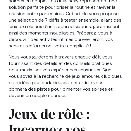
soirées en couple. Les défis sexy représentent une
solution parfaite pour briser la routine et raviver la
passion entre partenaires. Cet article vous propose
une sélection de 7 défis à tester ensemble, allant des
jeux de rôle aux dîners aphrodisiaques, garantissant
ainsi des moments inoubliables. Préparez-vous à
découvrir des activités intimes qui éveilleront vos
sens et renforceront votre complicité !
Nous vous guiderons à travers chaque défi, vous
fournissant des détails et des conseils pratiques
pour maximiser vos expériences sensuelles. Que
vous soyez à la recherche de jeux amoureux ludiques
ou d’idées plus audacieuses, cet article vous
donnera des pistes pour pimenter vos soirées et
devenir un couple épanoui.
Jeux de rôle :
Incarnez vos